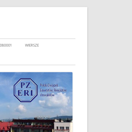
080001
WIERSZE